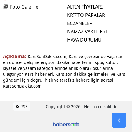
Foto Galeriler
ALTIN FİYATLARI
KRİPTO PARALAR
ECZANELER
NAMAZ VAKİTLERİ
HAVA DURUMU
Açıklama:
KarsSonDakika.com, Kars ve çevresinde yaşanan
en güncel gelişmeleri, son dakika haberlerini, spor, kültür,
siyaset ve yaşam kategorilerinde anlık olarak okurlarına
ulaştırıyor. Kars haberleri, Kars son dakika gelişmeleri ve Kars
gündemi için doğru, hızlı ve tarafsız haberciliğin adresi
KarsSonDakika.com!
RSS
Copyright © 2026 . Her hakkı saklıdır.