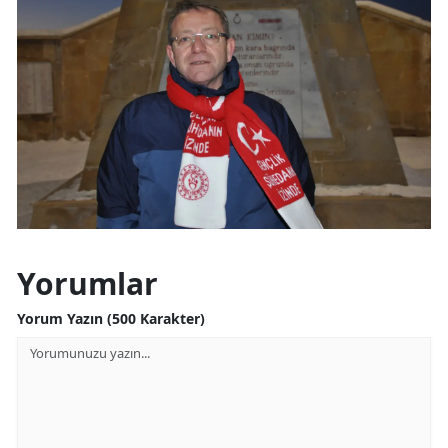
Yorumlar
Yorum Yazın (500 Karakter)