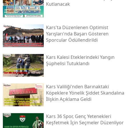
Kutlanacak
Kars'ta Düzenlenen Optimist
Yarışları'nda Başarı Gösteren
Sporcular Ödüllendirildi
Kars Kalesi Eteklerindeki Yangın
Şüphelisi Tutuklandı
Kars Valiliği'nden Barınaktaki
Köpeklere Yönelik Şiddet Skandalına
İlişkin Açıklama Geldi
Kars 36 Spor, Genç Yetenekleri
Keşfetmek İçin Seçmeler Düzenliyor