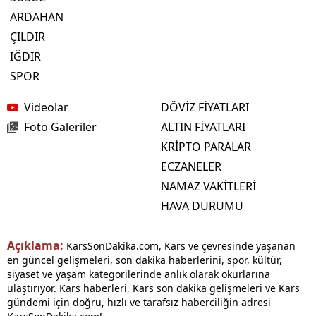
ARDAHAN
ÇILDIR
IĞDIR
SPOR
Videolar
DÖVİZ FİYATLARI
Foto Galeriler
ALTIN FİYATLARI
KRİPTO PARALAR
ECZANELER
NAMAZ VAKİTLERİ
HAVA DURUMU
Açıklama:
KarsSonDakika.com, Kars ve çevresinde yaşanan
en güncel gelişmeleri, son dakika haberlerini, spor, kültür,
siyaset ve yaşam kategorilerinde anlık olarak okurlarına
ulaştırıyor. Kars haberleri, Kars son dakika gelişmeleri ve Kars
gündemi için doğru, hızlı ve tarafsız haberciliğin adresi