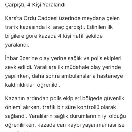
Çarpıştı, 4 Kişi Yaralandı
Kars’ta Ordu Caddesi üzerinde meydana gelen
trafik kazasında iki araç çarpıştı. Edinilen ilk
bilgilere göre kazada 4 kişi hafif şekilde
yaralandı.
İhbar üzerine olay yerine sağlık ve polis ekipleri
sevk edildi. Yaralılara ilk müdahale olay yerinde
yapılırken, daha sonra ambulanslarla hastaneye
kaldırıldıkları öğrenildi.
Kazanın ardından polis ekipleri bölgede güvenlik
önlemi alırken, trafik bir süre kontrollü olarak
sağlandı. Yaralıların sağlık durumlarının iyi olduğu
öğrenilirken, kazada can kaybı yaşanmaması ise