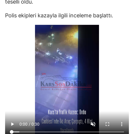
teselli oldu.
Polis ekipleri kazayla ilgili inceleme başlattı.