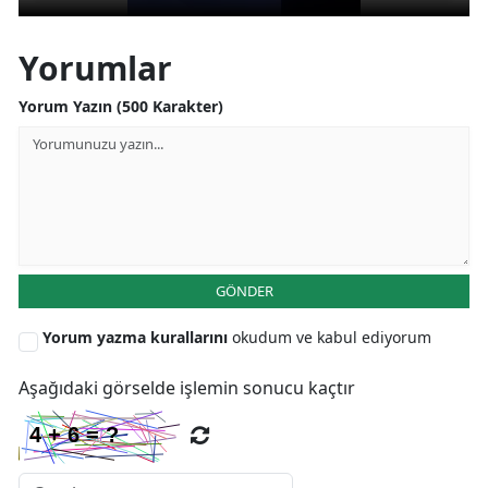
Yorumlar
Yorum Yazın (500 Karakter)
GÖNDER
Yorum yazma kurallarını
okudum ve kabul ediyorum
Aşağıdaki görselde işlemin sonucu kaçtır