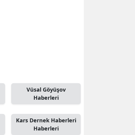
Vüsal Göyüşov
Haberleri
Kars Dernek Haberleri
Haberleri