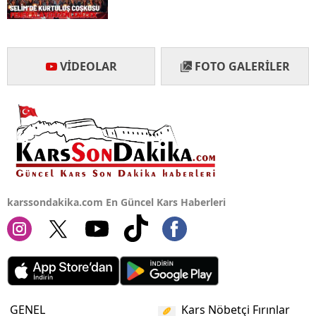
VIDEOLAR
FOTO GALERILER
karssondakika.com En Güncel Kars Haberleri
GENEL
Kars Nöbetçi Fırınlar