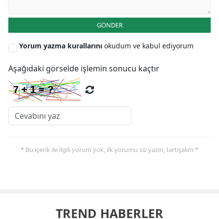
GÖNDER
Yorum yazma kurallarını
okudum ve kabul ediyorum
Aşağıdaki görselde işlemin sonucu kaçtır
* Bu içerik ile ilgili yorum yok, ilk yorumu siz yazın, tartışalım *
TREND HABERLER