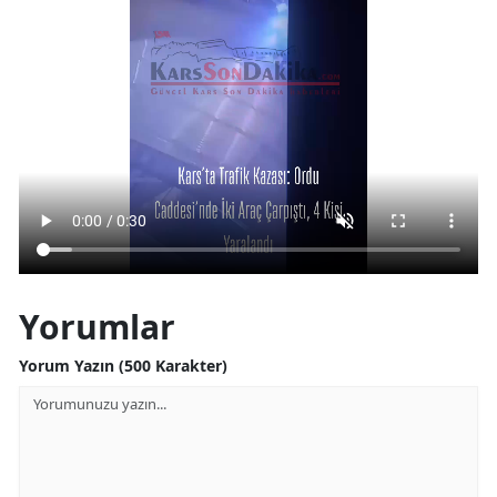
Yorumlar
Yorum Yazın (500 Karakter)