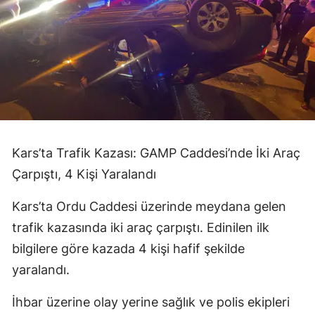
Kars’ta Trafik Kazası: GAMP Caddesi’nde İki Araç
Çarpıştı, 4 Kişi Yaralandı
Kars’ta Ordu Caddesi üzerinde meydana gelen
trafik kazasında iki araç çarpıştı. Edinilen ilk
bilgilere göre kazada 4 kişi hafif şekilde
yaralandı.
İhbar üzerine olay yerine sağlık ve polis ekipleri