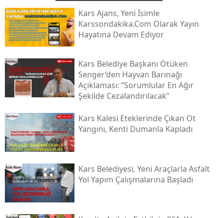
Kars Ajans, Yeni İsimle
Karssondakika.com Olarak Yayın
Hayatına Devam Ediyor
Kars Belediye Başkanı Ötüken
Senger’den Hayvan Barınağı
Açıklaması: “sorumlular En Ağır
Şekilde Cezalandırılacak”
Kars Kalesi Eteklerinde Çıkan Ot
Yangını, Kenti Dumanla Kapladı
Kars Belediyesi, Yeni Araçlarla Asfalt
Yol Yapım Çalışmalarına Başladı