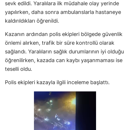
sevk edildi. Yaralılara ilk müdahale olay yerinde
yapılırken, daha sonra ambulanslarla hastaneye
kaldırıldıkları öğrenildi.
Kazanın ardından polis ekipleri bölgede güvenlik
önlemi alırken, trafik bir süre kontrollü olarak
sağlandı. Yaralıların sağlık durumlarının iyi olduğu
öğrenilirken, kazada can kaybı yaşanmaması ise
teselli oldu.
Polis ekipleri kazayla ilgili inceleme başlattı.