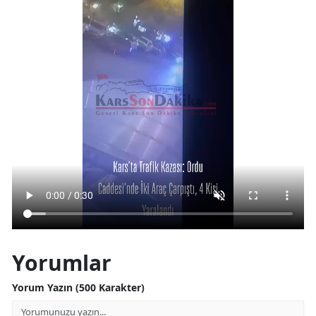
Yorumlar
Yorum Yazın (500 Karakter)