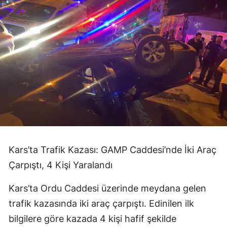
Kars’ta Trafik Kazası: GAMP Caddesi’nde İki Araç
Çarpıştı, 4 Kişi Yaralandı
Kars’ta Ordu Caddesi üzerinde meydana gelen
trafik kazasında iki araç çarpıştı. Edinilen ilk
bilgilere göre kazada 4 kişi hafif şekilde