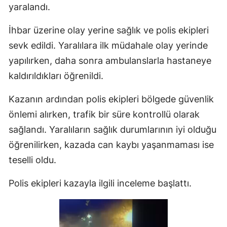
yaralandı.
İhbar üzerine olay yerine sağlık ve polis ekipleri
sevk edildi. Yaralılara ilk müdahale olay yerinde
yapılırken, daha sonra ambulanslarla hastaneye
kaldırıldıkları öğrenildi.
Kazanın ardından polis ekipleri bölgede güvenlik
önlemi alırken, trafik bir süre kontrollü olarak
sağlandı. Yaralıların sağlık durumlarının iyi olduğu
öğrenilirken, kazada can kaybı yaşanmaması ise
teselli oldu.
Polis ekipleri kazayla ilgili inceleme başlattı.