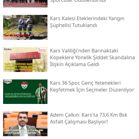
Kars Kalesi Eteklerindeki Yangın
Şüphelisi Tutuklandı
Kars Valiliği'nden Barınaktaki
Köpeklere Yönelik Şiddet Skandalına
İlişkin Açıklama Geldi
Kars 36 Spor, Genç Yetenekleri
Keşfetmek İçin Seçmeler Düzenliyor
Adem Çalkın: Kars'ta 73,6 Km Bsk
Asfalt Çalışması Başlıyor!