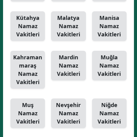
Kütahya
Malatya
Manisa
Namaz
Namaz
Namaz
Vakitleri
Vakitleri
Vakitleri
Kahraman
Mardin
Muğla
maraş
Namaz
Namaz
Namaz
Vakitleri
Vakitleri
Vakitleri
Muş
Nevşehir
Niğde
Namaz
Namaz
Namaz
Vakitleri
Vakitleri
Vakitleri