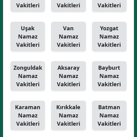
Vakitleri
Vakitleri
Vakitleri
Uşak
Van
Yozgat
Namaz
Namaz
Namaz
Vakitleri
Vakitleri
Vakitleri
Zonguldak
Aksaray
Bayburt
Namaz
Namaz
Namaz
Vakitleri
Vakitleri
Vakitleri
Karaman
Kırıkkale
Batman
Namaz
Namaz
Namaz
Vakitleri
Vakitleri
Vakitleri