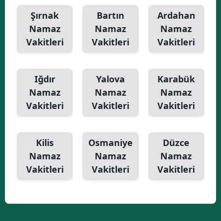
Şırnak
Bartın
Ardahan
Namaz
Namaz
Namaz
Vakitleri
Vakitleri
Vakitleri
Iğdır
Yalova
Karabük
Namaz
Namaz
Namaz
Vakitleri
Vakitleri
Vakitleri
Kilis
Osmaniye
Düzce
Namaz
Namaz
Namaz
Vakitleri
Vakitleri
Vakitleri