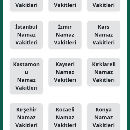
Vakitleri
Vakitleri
Vakitleri
İstanbul
İzmir
Kars
Namaz
Namaz
Namaz
Vakitleri
Vakitleri
Vakitleri
Kastamon
Kayseri
Kırklareli
u
Namaz
Namaz
Namaz
Vakitleri
Vakitleri
Vakitleri
Kırşehir
Kocaeli
Konya
Namaz
Namaz
Namaz
Vakitleri
Vakitleri
Vakitleri