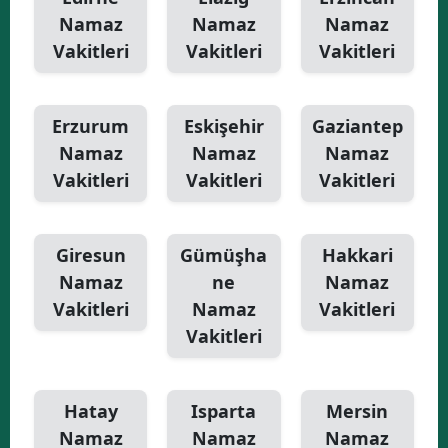
Namaz
Namaz
Namaz
Vakitleri
Vakitleri
Vakitleri
Erzurum
Eskişehir
Gaziantep
Namaz
Namaz
Namaz
Vakitleri
Vakitleri
Vakitleri
Giresun
Gümüşha
Hakkari
Namaz
ne
Namaz
Vakitleri
Namaz
Vakitleri
Vakitleri
Hatay
Isparta
Mersin
Namaz
Namaz
Namaz