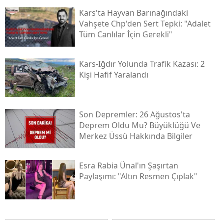
Kars'ta Hayvan Barınağındaki
Vahşete Chp'den Sert Tepki: "adalet
Tüm Canlılar İçin Gerekli"
Kars-Iğdır Yolunda Trafik Kazası: 2
Kişi Hafif Yaralandı
Son Depremler: 26 Ağustos'ta
Deprem Oldu Mu? Büyüklüğü Ve
Merkez Üssü Hakkında Bilgiler
Esra Rabia Ünal'ın Şaşırtan
Paylaşımı: "altın Resmen Çıplak"