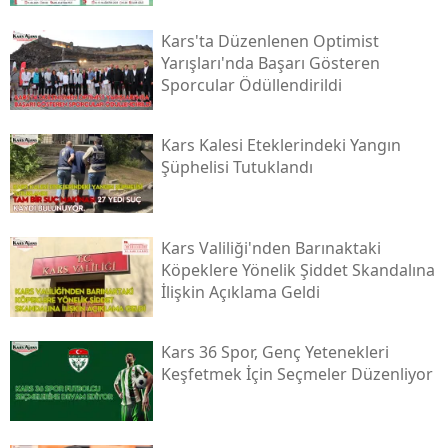
Kars'ta Düzenlenen Optimist
Yarışları'nda Başarı Gösteren
Sporcular Ödüllendirildi
Kars Kalesi Eteklerindeki Yangın
Şüphelisi Tutuklandı
Kars Valiliği'nden Barınaktaki
Köpeklere Yönelik Şiddet Skandalına
İlişkin Açıklama Geldi
Kars 36 Spor, Genç Yetenekleri
Keşfetmek İçin Seçmeler Düzenliyor