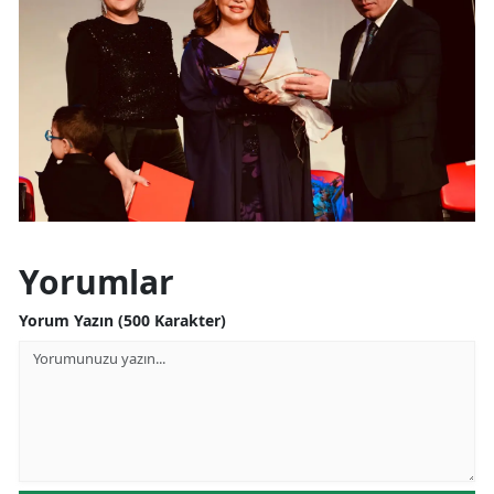
Yorumlar
Yorum Yazın (500 Karakter)