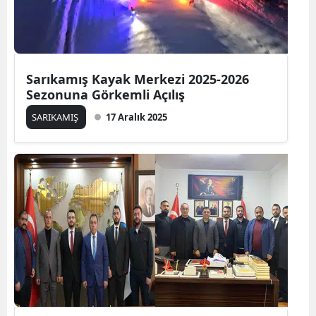
Sarıkamış Kayak Merkezi 2025-2026
Sezonuna Görkemli Açılış
SARIKAMIŞ
17 Aralık 2025