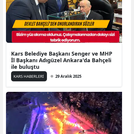
Kars Belediye Başkanı Senger ve MHP
İl Başkanı Adıgüzel Ankara'da Bahçeli
ile buluştu
KARS HABERLERİ
29 Aralık 2025