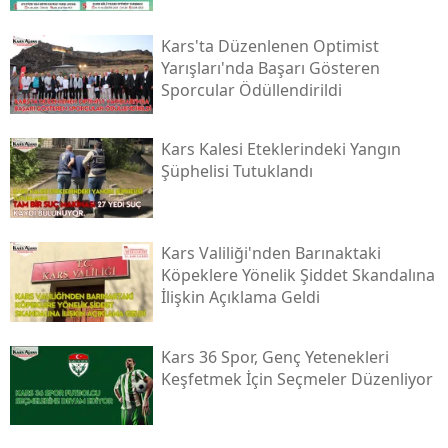
Kars'ta Düzenlenen Optimist
Yarışları'nda Başarı Gösteren
Sporcular Ödüllendirildi
Kars Kalesi Eteklerindeki Yangın
Şüphelisi Tutuklandı
Kars Valiliği'nden Barınaktaki
Köpeklere Yönelik Şiddet Skandalına
İlişkin Açıklama Geldi
Kars 36 Spor, Genç Yetenekleri
Keşfetmek İçin Seçmeler Düzenliyor