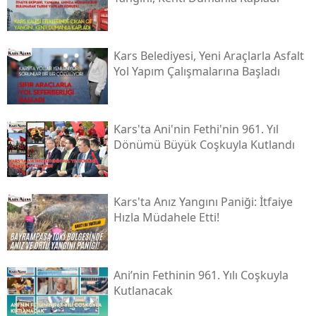
Kars Belediyesi, Yeni Araçlarla Asfalt
Yol Yapım Çalışmalarına Başladı
Kars'ta Ani'nin Fethi'nin 961. Yıl
Dönümü Büyük Coşkuyla Kutlandı
Kars'ta Anız Yangını Paniği: İtfaiye
Hızla Müdahele Etti!
Ani’nin Fethinin 961. Yılı Coşkuyla
Kutlanacak