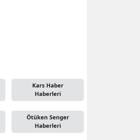
Kars Haber
Haberleri
Ötüken Senger
Haberleri