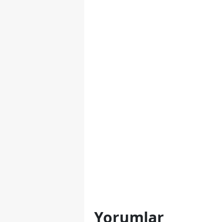
Yorumlar