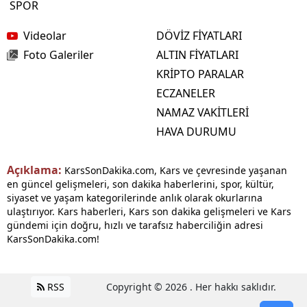
SPOR
Videolar
DÖVİZ FİYATLARI
Foto Galeriler
ALTIN FİYATLARI
KRİPTO PARALAR
ECZANELER
NAMAZ VAKİTLERİ
HAVA DURUMU
Açıklama:
KarsSonDakika.com, Kars ve çevresinde yaşanan
en güncel gelişmeleri, son dakika haberlerini, spor, kültür,
siyaset ve yaşam kategorilerinde anlık olarak okurlarına
ulaştırıyor. Kars haberleri, Kars son dakika gelişmeleri ve Kars
gündemi için doğru, hızlı ve tarafsız haberciliğin adresi
KarsSonDakika.com!
RSS
Copyright © 2026 . Her hakkı saklıdır.