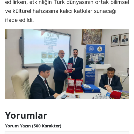
edilirken, etkinliğin Türk dünyasının ortak bilimsel
ve kültürel hafızasına kalıcı katkılar sunacağı
ifade edildi.
Yorumlar
Yorum Yazın (500 Karakter)