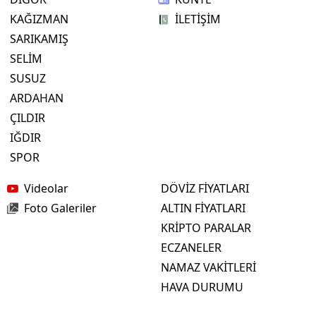
KAĞIZMAN
İLETİŞİM
SARIKAMIŞ
SELİM
SUSUZ
ARDAHAN
ÇILDIR
IĞDIR
SPOR
Videolar
DÖVİZ FİYATLARI
Foto Galeriler
ALTIN FİYATLARI
KRİPTO PARALAR
ECZANELER
NAMAZ VAKİTLERİ
HAVA DURUMU