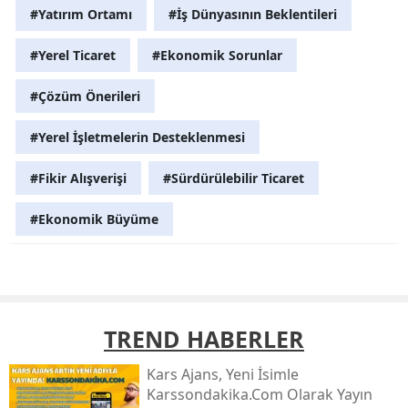
#Yatırım Ortamı
#İş Dünyasının Beklentileri
#Yerel Ticaret
#Ekonomik Sorunlar
#Çözüm Önerileri
#Yerel İşletmelerin Desteklenmesi
#Fikir Alışverişi
#Sürdürülebilir Ticaret
#Ekonomik Büyüme
TREND HABERLER
Kars Ajans, Yeni İsimle
Karssondakika.com Olarak Yayın