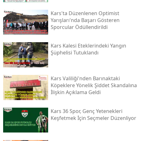
Kars'ta Düzenlenen Optimist
Yarışları'nda Başarı Gösteren
Sporcular Ödüllendirildi
Kars Kalesi Eteklerindeki Yangın
Şüphelisi Tutuklandı
Kars Valiliği'nden Barınaktaki
Köpeklere Yönelik Şiddet Skandalına
İlişkin Açıklama Geldi
Kars 36 Spor, Genç Yetenekleri
Keşfetmek İçin Seçmeler Düzenliyor