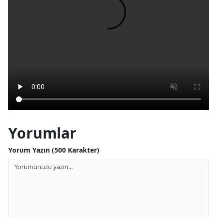
Yorumlar
Yorum Yazın (500 Karakter)