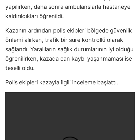
yapılırken, daha sonra ambulanslarla hastaneye
kaldırıldıkları öğrenildi.
Kazanın ardından polis ekipleri bölgede güvenlik
önlemi alırken, trafik bir süre kontrollü olarak
sağlandı. Yaralıların sağlık durumlarının iyi olduğu
öğrenilirken, kazada can kaybı yaşanmaması ise
teselli oldu.
Polis ekipleri kazayla ilgili inceleme başlattı.