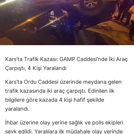
Kars’ta Trafik Kazası: GAMP Caddesi’nde İki Araç
Çarpıştı, 4 Kişi Yaralandı
Kars’ta Ordu Caddesi üzerinde meydana gelen
trafik kazasında iki araç çarpıştı. Edinilen ilk
bilgilere göre kazada 4 kişi hafif şekilde
yaralandı.
İhbar üzerine olay yerine sağlık ve polis ekipleri
sevk edildi. Yaralılara ilk müdahale olay yerinde