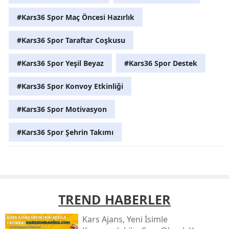
#Kars36 Spor Maç Öncesi Hazırlık
#Kars36 Spor Taraftar Coşkusu
#Kars36 Spor Yeşil Beyaz
#Kars36 Spor Destek
#Kars36 Spor Konvoy Etkinliği
#Kars36 Spor Motivasyon
#Kars36 Spor Şehrin Takımı
TREND HABERLER
Kars Ajans, Yeni İsimle