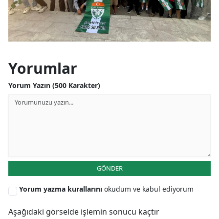
Yorumlar
Yorum Yazın (500 Karakter)
GÖNDER
Yorum yazma kurallarını
okudum ve kabul ediyorum
Aşağıdaki görselde işlemin sonucu kaçtır