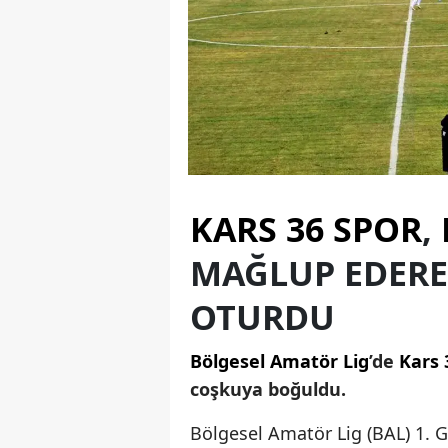
KARS 36 SPOR
,
MAĞLUP EDERE
OTURDU
Bölgesel Amatör Lig
’de
Kars 
coşkuya boğuldu.
Bölgesel Amatör Lig (BAL) 1.