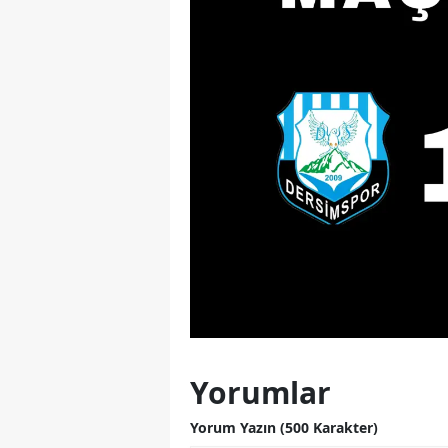
Yorumlar
Yorum Yazın (500 Karakter)