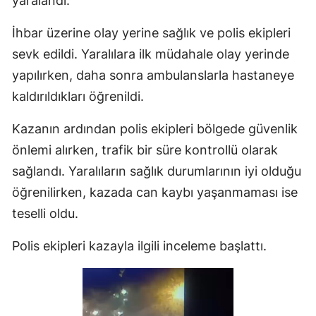
yaralandı.
İhbar üzerine olay yerine sağlık ve polis ekipleri
sevk edildi. Yaralılara ilk müdahale olay yerinde
yapılırken, daha sonra ambulanslarla hastaneye
kaldırıldıkları öğrenildi.
Kazanın ardından polis ekipleri bölgede güvenlik
önlemi alırken, trafik bir süre kontrollü olarak
sağlandı. Yaralıların sağlık durumlarının iyi olduğu
öğrenilirken, kazada can kaybı yaşanmaması ise
teselli oldu.
Polis ekipleri kazayla ilgili inceleme başlattı.