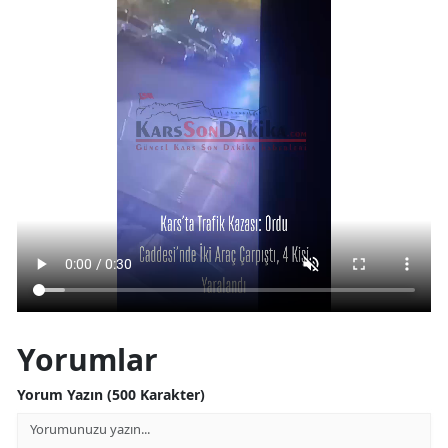
Yorumlar
Yorum Yazın (500 Karakter)