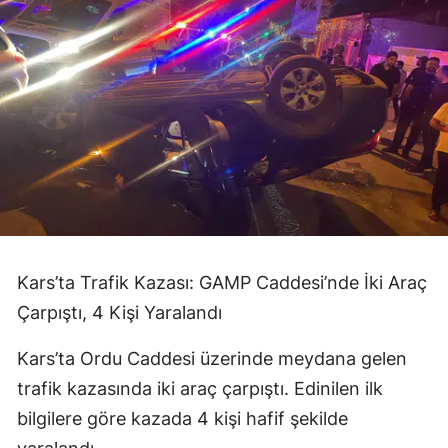
Kars’ta Trafik Kazası: GAMP Caddesi’nde İki Araç
Çarpıştı, 4 Kişi Yaralandı
Kars’ta Ordu Caddesi üzerinde meydana gelen
trafik kazasında iki araç çarpıştı. Edinilen ilk
bilgilere göre kazada 4 kişi hafif şekilde