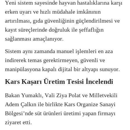
Yeni sistem sayesinde hayvan hastalıklarına karşı
erken uyarı ve hızlı müdahale imkânının
artırılması, gıda güvenliğinin güçlendirilmesi ve
kayıt süreçlerinde doğruluk ile şeffaflığın
sağlanması amaçlanıyor.
Sistem aynı zamanda manuel işlemleri en aza
indirerek temas gerektirmeyen, güvenli ve
manipülasyona kapalı dijital bir altyapı sunuyor.
Kars Kaşarı Üretim Tesisi İncelendi
Bakan Yumaklı, Vali Ziya Polat ve Milletvekili
Adem Çalkın ile birlikte Kars Organize Sanayi
Bölgesi’nde süt ürünleri üretimi yapan firmayı
ziyaret etti.