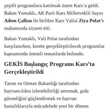
çeşitli programlara katılmak üzere Kars’a geldi.
Bakan Yumaklı, AK Parti Kars Milletvekili Sayın
Adem Çalkın
ile birlikte Kars Valisi
Ziya Polat’ı
makamında ziyaret etti.
Bakan Yumaklı, Vali Polat tarafından
karşılanırken, kentte gerçekleştirilecek programlar
kapsamında önemli temaslarda bulundu.
GEKİS Başlangıç Programı Kars’ta
Gerçekleştirildi
Tarım ve Orman Bakanlığı tarafından
hayvancılıkta izlenebilirliği artırmak, gıda
güvenliğini güçlendirmek ve hayvan
hastalıklarıyla mücadelede yeni bir dönem