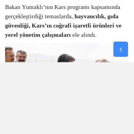
Bakan Yumaklı’nın Kars programı kapsamında
gerçekleştirdiği temaslarda,
hayvancılık, gıda
güvenliği, Kars’ın coğrafi işaretli ürünleri ve
yerel yönetim çalışmaları
ele alındı.