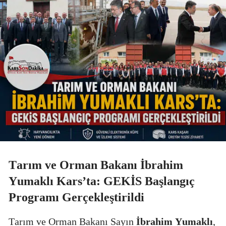
Tarım ve Orman Bakanı İbrahim
Yumaklı Kars’ta: GEKİS Başlangıç
Programı Gerçekleştirildi
Tarım ve Orman Bakanı Sayın
İbrahim Yumaklı
,