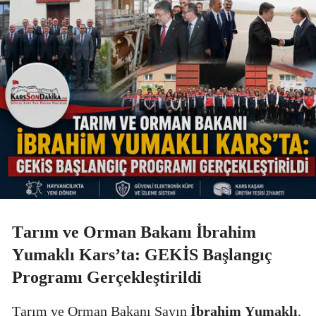
Tarım ve Orman Bakanı İbrahim
Yumaklı Kars’ta: GEKİS Başlangıç
Programı Gerçekleştirildi
Tarım ve Orman Bakanı Sayın
İbrahim Yumaklı
,