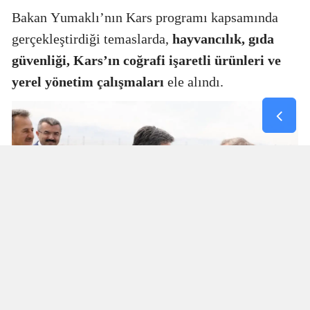
Bakan Yumaklı’nın Kars programı kapsamında
gerçekleştirdiği temaslarda,
hayvancılık, gıda
güvenliği, Kars’ın coğrafi işaretli ürünleri ve
yerel yönetim çalışmaları
ele alındı.