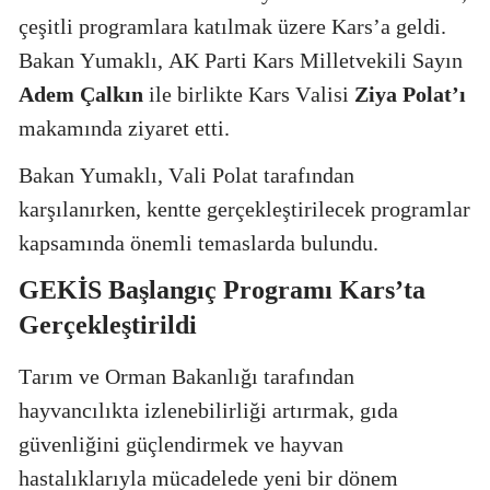
çeşitli programlara katılmak üzere Kars’a geldi.
Bakan Yumaklı, AK Parti Kars Milletvekili Sayın
Adem Çalkın
ile birlikte Kars Valisi
Ziya Polat’ı
makamında ziyaret etti.
Bakan Yumaklı, Vali Polat tarafından
karşılanırken, kentte gerçekleştirilecek programlar
kapsamında önemli temaslarda bulundu.
GEKİS Başlangıç Programı Kars’ta
Gerçekleştirildi
Tarım ve Orman Bakanlığı tarafından
hayvancılıkta izlenebilirliği artırmak, gıda
güvenliğini güçlendirmek ve hayvan
hastalıklarıyla mücadelede yeni bir dönem