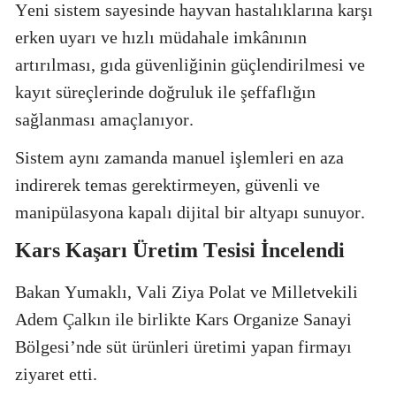
Yeni sistem sayesinde hayvan hastalıklarına karşı
erken uyarı ve hızlı müdahale imkânının
artırılması, gıda güvenliğinin güçlendirilmesi ve
kayıt süreçlerinde doğruluk ile şeffaflığın
sağlanması amaçlanıyor.
Sistem aynı zamanda manuel işlemleri en aza
indirerek temas gerektirmeyen, güvenli ve
manipülasyona kapalı dijital bir altyapı sunuyor.
Kars Kaşarı Üretim Tesisi İncelendi
Bakan Yumaklı, Vali Ziya Polat ve Milletvekili
Adem Çalkın ile birlikte Kars Organize Sanayi
Bölgesi’nde süt ürünleri üretimi yapan firmayı
ziyaret etti.