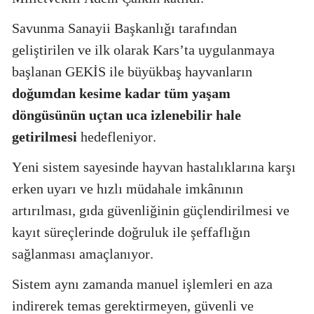
Savunma Sanayii Başkanlığı tarafından
geliştirilen ve ilk olarak Kars’ta uygulanmaya
başlanan GEKİS ile büyükbaş hayvanların
doğumdan kesime kadar tüm yaşam
döngüsünün uçtan uca izlenebilir hale
getirilmesi
hedefleniyor.
Yeni sistem sayesinde hayvan hastalıklarına karşı
erken uyarı ve hızlı müdahale imkânının
artırılması, gıda güvenliğinin güçlendirilmesi ve
kayıt süreçlerinde doğruluk ile şeffaflığın
sağlanması amaçlanıyor.
Sistem aynı zamanda manuel işlemleri en aza
indirerek temas gerektirmeyen, güvenli ve