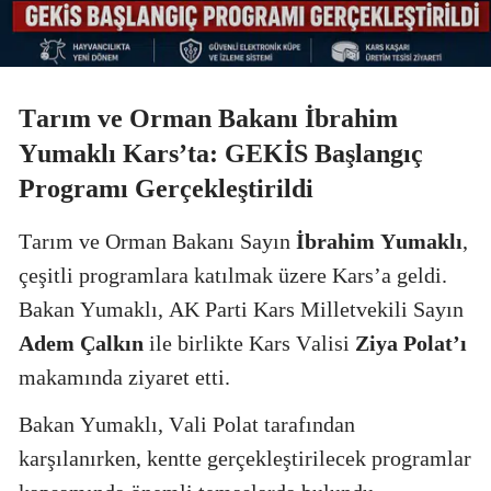
Tarım ve Orman Bakanı İbrahim
Yumaklı Kars’ta: GEKİS Başlangıç
Programı Gerçekleştirildi
Tarım ve Orman Bakanı Sayın
İbrahim Yumaklı
,
çeşitli programlara katılmak üzere Kars’a geldi.
Bakan Yumaklı, AK Parti Kars Milletvekili Sayın
Adem Çalkın
ile birlikte Kars Valisi
Ziya Polat’ı
makamında ziyaret etti.
Bakan Yumaklı, Vali Polat tarafından
karşılanırken, kentte gerçekleştirilecek programlar