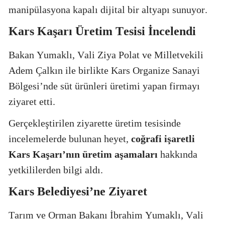
manipülasyona kapalı dijital bir altyapı sunuyor.
Kars Kaşarı Üretim Tesisi İncelendi
Bakan Yumaklı, Vali Ziya Polat ve Milletvekili
Adem Çalkın ile birlikte Kars Organize Sanayi
Bölgesi’nde süt ürünleri üretimi yapan firmayı
ziyaret etti.
Gerçekleştirilen ziyarette üretim tesisinde
incelemelerde bulunan heyet,
coğrafi işaretli
Kars Kaşarı’nın üretim aşamaları
hakkında
yetkililerden bilgi aldı.
Kars Belediyesi’ne Ziyaret
Tarım ve Orman Bakanı İbrahim Yumaklı, Vali