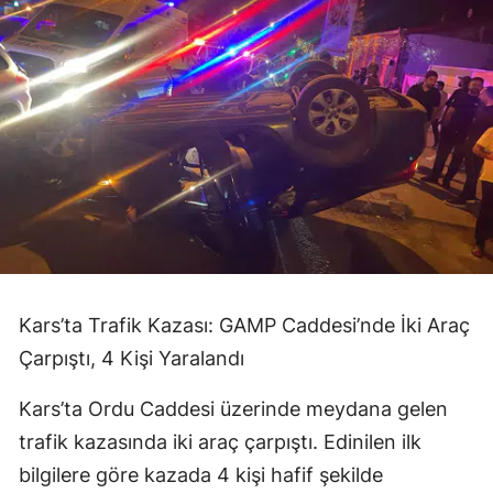
Kars’ta Trafik Kazası: GAMP Caddesi’nde İki Araç
Çarpıştı, 4 Kişi Yaralandı
Kars’ta Ordu Caddesi üzerinde meydana gelen
trafik kazasında iki araç çarpıştı. Edinilen ilk
bilgilere göre kazada 4 kişi hafif şekilde