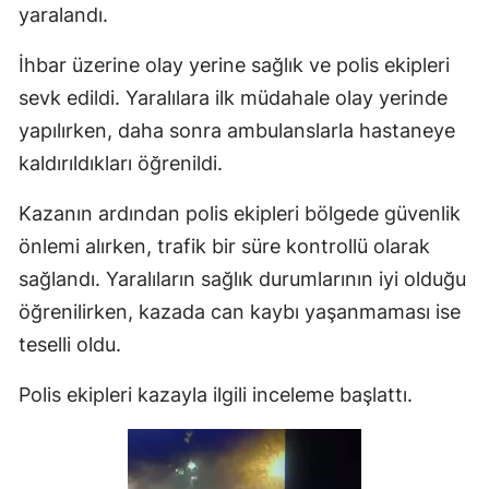
yaralandı.
İhbar üzerine olay yerine sağlık ve polis ekipleri
sevk edildi. Yaralılara ilk müdahale olay yerinde
yapılırken, daha sonra ambulanslarla hastaneye
kaldırıldıkları öğrenildi.
Kazanın ardından polis ekipleri bölgede güvenlik
önlemi alırken, trafik bir süre kontrollü olarak
sağlandı. Yaralıların sağlık durumlarının iyi olduğu
öğrenilirken, kazada can kaybı yaşanmaması ise
teselli oldu.
Polis ekipleri kazayla ilgili inceleme başlattı.