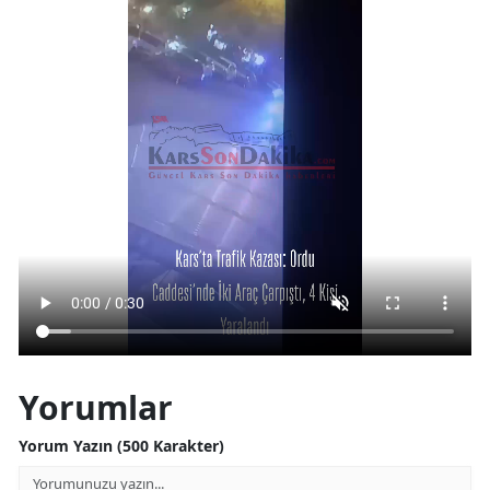
Yorumlar
Yorum Yazın (500 Karakter)