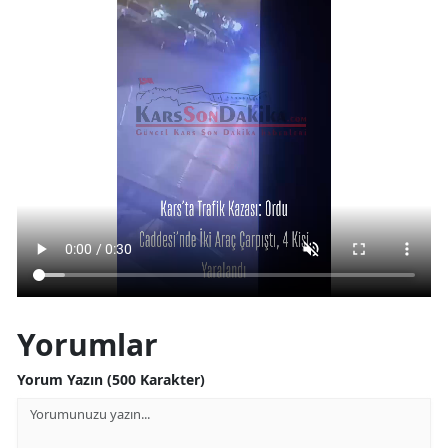
Yorumlar
Yorum Yazın (500 Karakter)