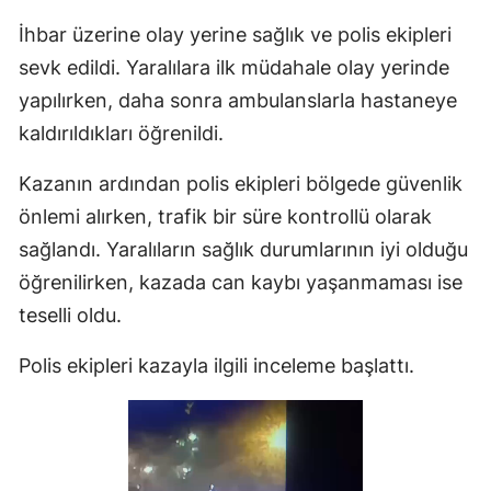
İhbar üzerine olay yerine sağlık ve polis ekipleri
sevk edildi. Yaralılara ilk müdahale olay yerinde
yapılırken, daha sonra ambulanslarla hastaneye
kaldırıldıkları öğrenildi.
Kazanın ardından polis ekipleri bölgede güvenlik
önlemi alırken, trafik bir süre kontrollü olarak
sağlandı. Yaralıların sağlık durumlarının iyi olduğu
öğrenilirken, kazada can kaybı yaşanmaması ise
teselli oldu.
Polis ekipleri kazayla ilgili inceleme başlattı.