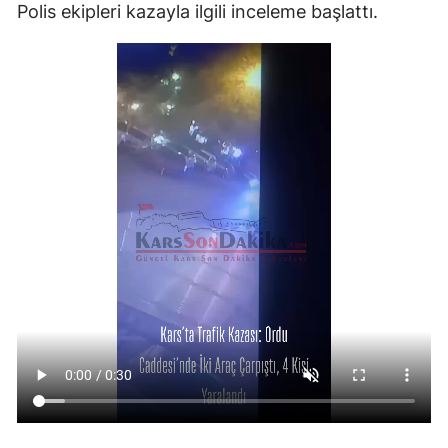
Polis ekipleri kazayla ilgili inceleme başlattı.