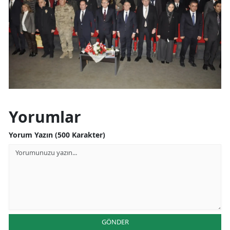
Yorumlar
Yorum Yazın (500 Karakter)
GÖNDER