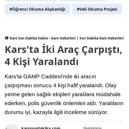
#Öğrenci Okuma Alışkanlığı
#Veli Okuma Projesi
Kars Son Dakika Haber - Kars Haberleri | Son Dakika Kars Haberleri
Kars'ta İki Araç Çarpıştı,
4 Kişi Yaralandı
Kars'ta GAMP Caddesi'nde iki aracın
çarpışması sonucu 4 kişi hafif yaralandı. Olay
yerine gelen sağlık ekipleri yaralılara müdahale
ederken, polis güvenlik önlemleri aldı. Yaralıların
durumu iyi, kazayla ilgili inceleme sürüyor.
karssondakika.com
Yayınlanma