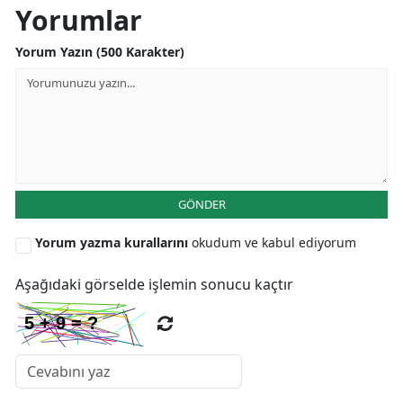
Yorumlar
Yorum Yazın (500 Karakter)
GÖNDER
Yorum yazma kurallarını
okudum ve kabul ediyorum
Aşağıdaki görselde işlemin sonucu kaçtır