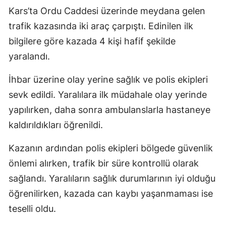
Kars’ta Ordu Caddesi üzerinde meydana gelen
trafik kazasında iki araç çarpıştı. Edinilen ilk
bilgilere göre kazada 4 kişi hafif şekilde
yaralandı.
İhbar üzerine olay yerine sağlık ve polis ekipleri
sevk edildi. Yaralılara ilk müdahale olay yerinde
yapılırken, daha sonra ambulanslarla hastaneye
kaldırıldıkları öğrenildi.
Kazanın ardından polis ekipleri bölgede güvenlik
önlemi alırken, trafik bir süre kontrollü olarak
sağlandı. Yaralıların sağlık durumlarının iyi olduğu
öğrenilirken, kazada can kaybı yaşanmaması ise
teselli oldu.