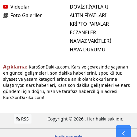
Videolar
DÖVİZ FİYATLARI
Foto Galeriler
ALTIN FİYATLARI
KRİPTO PARALAR
ECZANELER
NAMAZ VAKİTLERİ
HAVA DURUMU
Açıklama:
KarsSonDakika.com, Kars ve çevresinde yaşanan
en güncel gelişmeleri, son dakika haberlerini, spor, kültür,
siyaset ve yaşam kategorilerinde anlık olarak okurlarına
ulaştırıyor. Kars haberleri, Kars son dakika gelişmeleri ve Kars
gündemi için doğru, hızlı ve tarafsız haberciliğin adresi
KarsSonDakika.com!
RSS
Copyright © 2026 . Her hakkı saklıdır.