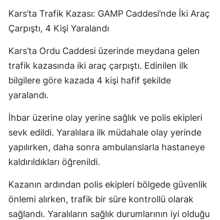
Kars’ta Trafik Kazası: GAMP Caddesi’nde İki Araç
Çarpıştı, 4 Kişi Yaralandı
Kars’ta Ordu Caddesi üzerinde meydana gelen
trafik kazasında iki araç çarpıştı. Edinilen ilk
bilgilere göre kazada 4 kişi hafif şekilde
yaralandı.
İhbar üzerine olay yerine sağlık ve polis ekipleri
sevk edildi. Yaralılara ilk müdahale olay yerinde
yapılırken, daha sonra ambulanslarla hastaneye
kaldırıldıkları öğrenildi.
Kazanın ardından polis ekipleri bölgede güvenlik
önlemi alırken, trafik bir süre kontrollü olarak
sağlandı. Yaralıların sağlık durumlarının iyi olduğu