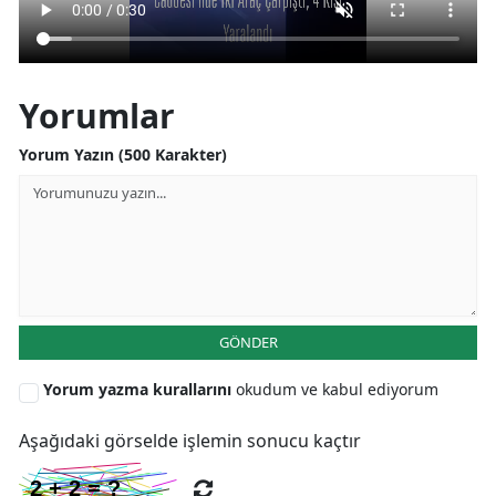
Yorumlar
Yorum Yazın (500 Karakter)
GÖNDER
Yorum yazma kurallarını
okudum ve kabul ediyorum
Aşağıdaki görselde işlemin sonucu kaçtır