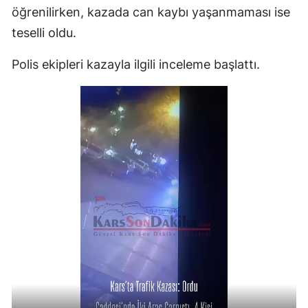
öğrenilirken, kazada can kaybı yaşanmaması ise
teselli oldu.
Polis ekipleri kazayla ilgili inceleme başlattı.