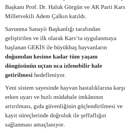
Başkanı Prof. Dr. Haluk Görgün ve AK Parti Kars
Milletvekili Adem Çalkın katıldı.
Savunma Sanayii Başkanlığı tarafından
geliştirilen ve ilk olarak Kars’ta uygulanmaya
başlanan GEKİS ile büyükbaş hayvanların
doğumdan kesime kadar tüm yaşam
döngüsünün uçtan uca izlenebilir hale
getirilmesi
hedefleniyor.
Yeni sistem sayesinde hayvan hastalıklarına karşı
erken uyarı ve hızlı müdahale imkânının
artırılması, gıda güvenliğinin güçlendirilmesi ve
kayıt süreçlerinde doğruluk ile şeffaflığın
sağlanması amaçlanıyor.