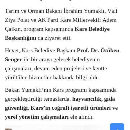
Tarım ve Orman Bakanı İbrahim Yumaklı, Vali
Ziya Polat ve AK Parti Kars Milletvekili Adem
Çalkın, program kapsamında
Kars Belediye
Başkanlığını
da ziyaret etti.
Heyet, Kars Belediye Başkanı
Prof. Dr. Ötüken
Senger
ile bir araya gelerek belediyenin
çalışmaları, devam eden projeleri ve kentte
yürütülen hizmetler hakkında bilgi aldı.
Bakan Yumaklı’nın Kars programı kapsamında
gerçekleştirdiği temaslarda,
hayvancılık, gıda
güvenliği, Kars’ın coğrafi işaretli ürünleri ve
yerel yönetim çalışmaları
ele alındı.