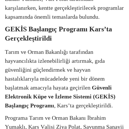
karşılanırken, kentte gerçekleştirilecek programlar
kapsamında önemli temaslarda bulundu.
GEKİS Başlangıç Programı Kars’ta
Gerçekleştirildi
Tarım ve Orman Bakanlığı tarafından
hayvancılıkta izlenebilirliği artırmak, gıda
güvenliğini güçlendirmek ve hayvan
hastalıklarıyla mücadelede yeni bir dönem
başlatmak amacıyla hayata geçirilen
Güvenli
Elektronik Küpe ve İzleme Sistemi (GEKİS)
Başlangıç Programı
, Kars’ta gerçekleştirildi.
Programa Tarım ve Orman Bakanı İbrahim
Yumaklı, Kars Valisi Ziya Polat, Savunma Sanayii