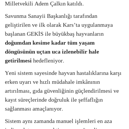
Milletvekili Adem Çalkın katıldı.
Savunma Sanayii Başkanlığı tarafından
geliştirilen ve ilk olarak Kars’ta uygulanmaya
başlanan GEKİS ile büyükbaş hayvanların
doğumdan kesime kadar tüm yaşam
döngüsünün uçtan uca izlenebilir hale
getirilmesi
hedefleniyor.
Yeni sistem sayesinde hayvan hastalıklarına karşı
erken uyarı ve hızlı müdahale imkânının
artırılması, gıda güvenliğinin güçlendirilmesi ve
kayıt süreçlerinde doğruluk ile şeffaflığın
sağlanması amaçlanıyor.
Sistem aynı zamanda manuel işlemleri en aza