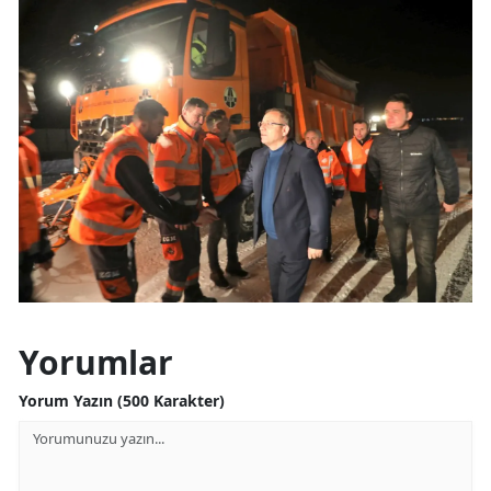
Yorumlar
Yorum Yazın (500 Karakter)