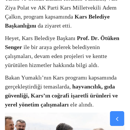
Ziya Polat ve AK Parti Kars Milletvekili Adem
Çalkın, program kapsamında
Kars Belediye
Başkanlığını
da ziyaret etti.
Heyet, Kars Belediye Başkanı
Prof. Dr. Ötüken
Senger
ile bir araya gelerek belediyenin
çalışmaları, devam eden projeleri ve kentte
yürütülen hizmetler hakkında bilgi aldı.
Bakan Yumaklı’nın Kars programı kapsamında
gerçekleştirdiği temaslarda,
hayvancılık, gıda
güvenliği, Kars’ın coğrafi işaretli ürünleri ve
yerel yönetim çalışmaları
ele alındı.