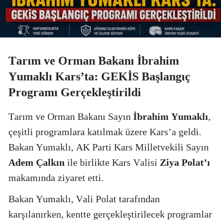
Tarım ve Orman Bakanı İbrahim
Yumaklı Kars’ta: GEKİS Başlangıç
Programı Gerçekleştirildi
Tarım ve Orman Bakanı Sayın
İbrahim Yumaklı
,
çeşitli programlara katılmak üzere Kars’a geldi.
Bakan Yumaklı, AK Parti Kars Milletvekili Sayın
Adem Çalkın
ile birlikte Kars Valisi
Ziya Polat’ı
makamında ziyaret etti.
Bakan Yumaklı, Vali Polat tarafından
karşılanırken, kentte gerçekleştirilecek programlar