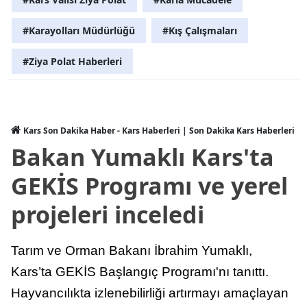
#Karayolları Müdürlüğü
#Kış Çalışmaları
#Ziya Polat Haberleri
Kars Son Dakika Haber - Kars Haberleri | Son Dakika Kars Haberleri
Bakan Yumaklı Kars'ta
GEKİS Programı ve yerel
projeleri inceledi
Tarım ve Orman Bakanı İbrahim Yumaklı,
Kars’ta GEKİS Başlangıç Programı'nı tanıttı.
Hayvancılıkta izlenebilirliği artırmayı amaçlayan