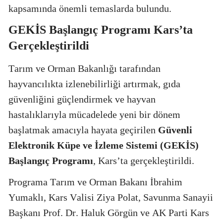
kapsamında önemli temaslarda bulundu.
GEKİS Başlangıç Programı Kars’ta
Gerçekleştirildi
Tarım ve Orman Bakanlığı tarafından
hayvancılıkta izlenebilirliği artırmak, gıda
güvenliğini güçlendirmek ve hayvan
hastalıklarıyla mücadelede yeni bir dönem
başlatmak amacıyla hayata geçirilen
Güvenli
Elektronik Küpe ve İzleme Sistemi (GEKİS)
Başlangıç Programı
, Kars’ta gerçekleştirildi.
Programa Tarım ve Orman Bakanı İbrahim
Yumaklı, Kars Valisi Ziya Polat, Savunma Sanayii
Başkanı Prof. Dr. Haluk Görgün ve AK Parti Kars