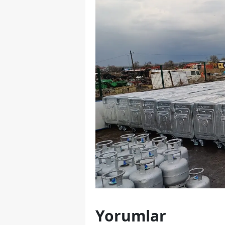
Yorumlar