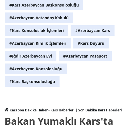
#Kars Azerbaycan Başkonsolosluğu
#Azerbaycan Vatandaş Kabulü
#Kars Konsolosluk İşlemleri
#Azerbaycan Kars
#Azerbaycan Kimlik İşlemleri
#Kars Duyuru
#Iğdır Azerbaycan Evi
#Azerbaycan Pasaport
#Azerbaycan Konsolosluğu
#Kars Başkonsolosluğu
Kars Son Dakika Haber - Kars Haberleri | Son Dakika Kars Haberleri
Bakan Yumaklı Kars'ta