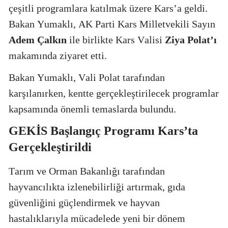
çeşitli programlara katılmak üzere Kars’a geldi.
Bakan Yumaklı, AK Parti Kars Milletvekili Sayın
Adem Çalkın
ile birlikte Kars Valisi
Ziya Polat’ı
makamında ziyaret etti.
Bakan Yumaklı, Vali Polat tarafından
karşılanırken, kentte gerçekleştirilecek programlar
kapsamında önemli temaslarda bulundu.
GEKİS Başlangıç Programı Kars’ta
Gerçekleştirildi
Tarım ve Orman Bakanlığı tarafından
hayvancılıkta izlenebilirliği artırmak, gıda
güvenliğini güçlendirmek ve hayvan
hastalıklarıyla mücadelede yeni bir dönem