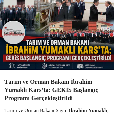
Tarım ve Orman Bakanı İbrahim
Yumaklı Kars’ta: GEKİS Başlangıç
Programı Gerçekleştirildi
Tarım ve Orman Bakanı Sayın
İbrahim Yumaklı
,