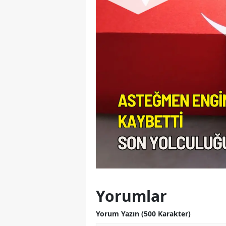
Yorumlar
Yorum Yazın (500 Karakter)