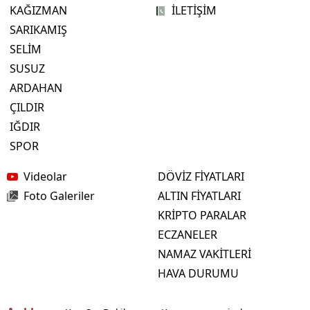
KAĞIZMAN
İLETİŞİM
SARIKAMIŞ
SELİM
SUSUZ
ARDAHAN
ÇILDIR
IĞDIR
SPOR
Videolar
DÖVİZ FİYATLARI
Foto Galeriler
ALTIN FİYATLARI
KRİPTO PARALAR
ECZANELER
NAMAZ VAKİTLERİ
HAVA DURUMU