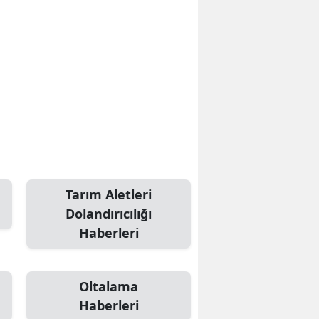
Tarım Aletleri
Dolandırıcılığı
Haberleri
Oltalama
Haberleri