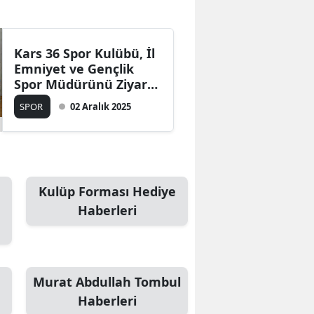
Kars 36 Spor Kulübü, İl
Emniyet ve Gençlik
Spor Müdürünü Ziyaret
Etti
SPOR
02 Aralık 2025
Kulüp Forması Hediye
Haberleri
Murat Abdullah Tombul
Haberleri