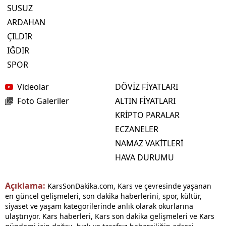
SUSUZ
ARDAHAN
ÇILDIR
IĞDIR
SPOR
Videolar
DÖVİZ FİYATLARI
Foto Galeriler
ALTIN FİYATLARI
KRİPTO PARALAR
ECZANELER
NAMAZ VAKİTLERİ
HAVA DURUMU
Açıklama:
KarsSonDakika.com, Kars ve çevresinde yaşanan
en güncel gelişmeleri, son dakika haberlerini, spor, kültür,
siyaset ve yaşam kategorilerinde anlık olarak okurlarına
ulaştırıyor. Kars haberleri, Kars son dakika gelişmeleri ve Kars