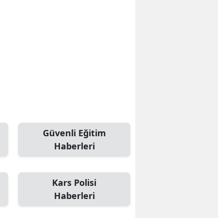
Güvenli Eğitim
Haberleri
Kars Polisi
Haberleri