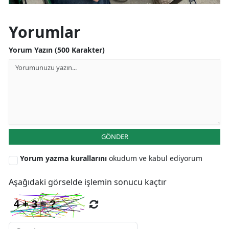
Yorumlar
Yorum Yazın (500 Karakter)
GÖNDER
Yorum yazma kurallarını
okudum ve kabul ediyorum
Aşağıdaki görselde işlemin sonucu kaçtır