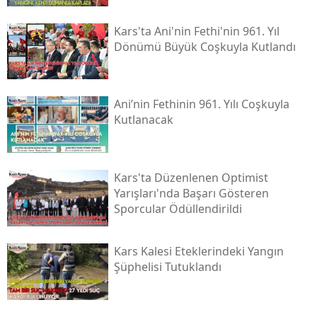
Kars'ta Ani'nin Fethi'nin 961. Yıl
Dönümü Büyük Coşkuyla Kutlandı
Ani’nin Fethinin 961. Yılı Coşkuyla
Kutlanacak
Kars'ta Düzenlenen Optimist
Yarışları'nda Başarı Gösteren
Sporcular Ödüllendirildi
Kars Kalesi Eteklerindeki Yangın
Şüphelisi Tutuklandı